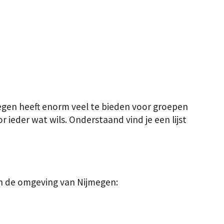
gen heeft enorm veel te bieden voor groepen
r ieder wat wils. Onderstaand vind je een lijst
 in de omgeving van Nijmegen: