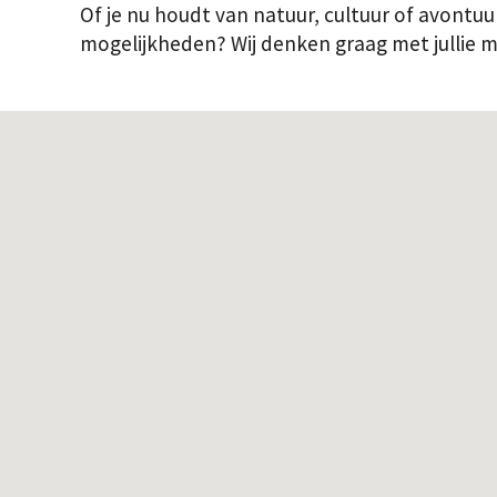
Of je nu houdt van natuur, cultuur of avontu
mogelijkheden? Wij denken graag met jullie 