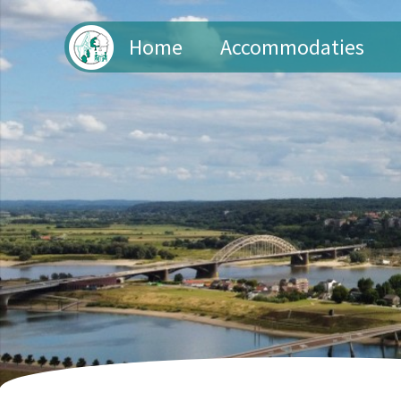
Home
Accommodaties