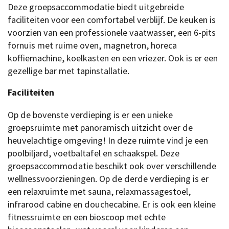
Deze groepsaccommodatie biedt uitgebreide
faciliteiten voor een comfortabel verblijf. De keuken is
voorzien van een professionele vaatwasser, een 6-pits
fornuis met ruime oven, magnetron, horeca
koffiemachine, koelkasten en een vriezer. Ook is er een
gezellige bar met tapinstallatie.
Faciliteiten
Op de bovenste verdieping is er een unieke
groepsruimte met panoramisch uitzicht over de
heuvelachtige omgeving! In deze ruimte vind je een
poolbiljard, voetbaltafel en schaakspel. Deze
groepsaccommodatie beschikt ook over verschillende
wellnessvoorzieningen. Op de derde verdieping is er
een relaxruimte met sauna, relaxmassagestoel,
infrarood cabine en douchecabine. Er is ook een kleine
fitnessruimte en een bioscoop met echte