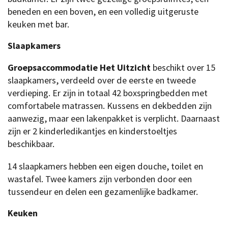
beneden en een boven, en een volledig uitgeruste
keuken met bar.
Slaapkamers
Groepsaccommodatie Het Uitzicht
beschikt over 15
slaapkamers, verdeeld over de eerste en tweede
verdieping. Er zijn in totaal 42 boxspringbedden met
comfortabele matrassen. Kussens en dekbedden zijn
aanwezig, maar een lakenpakket is verplicht. Daarnaast
zijn er 2 kinderledikantjes en kinderstoeltjes
beschikbaar.
14 slaapkamers hebben een eigen douche, toilet en
wastafel. Twee kamers zijn verbonden door een
tussendeur en delen een gezamenlijke badkamer.
Keuken