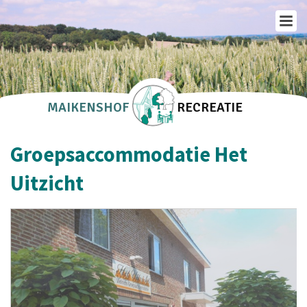
MAIKENSHOF
RECREATIE
Groepsaccommodatie Het
Uitzicht