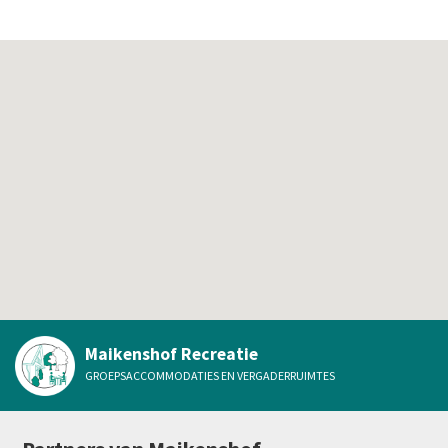
Maikenshof Recreatie
GROEPSACCOMMODATIES EN VERGADERRUIMTES